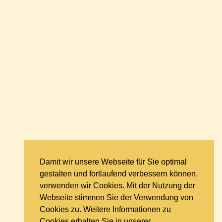
Damit wir unsere Webseite für Sie optimal
gestalten und fortlaufend verbessern können,
verwenden wir Cookies. Mit der Nutzung der
Webseite stimmen Sie der Verwendung von
Cookies zu. Weitere Informationen zu
Cookies erhalten Sie in unserer