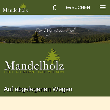
Auf abgelegenen Wegen