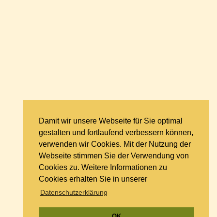
Damit wir unsere Webseite für Sie optimal
gestalten und fortlaufend verbessern können,
verwenden wir Cookies. Mit der Nutzung der
Webseite stimmen Sie der Verwendung von
Cookies zu. Weitere Informationen zu
Cookies erhalten Sie in unserer
Datenschutzerklärung
OK