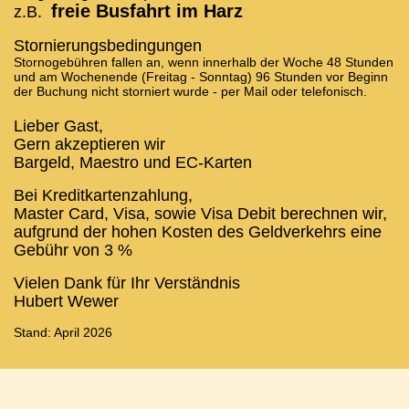
freie Busfahrt im Harz
z.B.
Stornierungsbedingungen
Stornogebühren fallen an, wenn innerhalb der Woche 48 Stunden
und am Wochenende (Freitag - Sonntag) 96 Stunden vor Beginn
der Buchung nicht storniert wurde - per Mail oder telefonisch.
Lieber Gast,
Gern akzeptieren wir
Bargeld, Maestro und EC-Karten
Bei Kreditkartenzahlung,
Master Card, Visa, sowie Visa Debit berechnen wir,
aufgrund der hohen Kosten des Geldverkehrs eine
Gebühr von 3 %
Vielen Dank für Ihr Verständnis
Hubert Wewer
Stand: April 2026