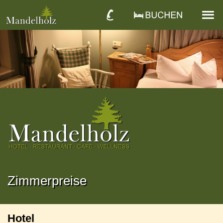
Zimmerpreise
Hotel