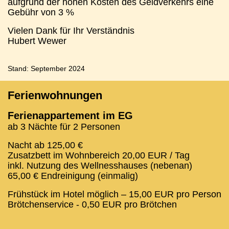
aufgrund der hohen Kosten des Geldverkehrs eine
Gebühr von 3 %
Vielen Dank für Ihr Verständnis
Hubert Wewer
Stand: September 2024
Ferienwohnungen
Ferienappartement im EG
ab 3 Nächte für 2 Personen
Nacht ab 125,00 €
Zusatzbett im Wohnbereich 20,00 EUR / Tag
inkl. Nutzung des Wellnesshauses (nebenan)
65,00 € Endreinigung (einmalig)
Frühstück im Hotel möglich – 15,00 EUR pro Person
Brötchenservice - 0,50 EUR pro Brötchen