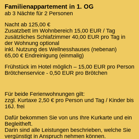
Familienappartement in 1. OG
ab 3 Nächte für 2 Personen
Nacht ab 125,00 €
Zusatzbett im Wohnbereich 15,00 EUR / Tag
zusätzliches Schlafzimmer 40,00 EUR pro Tag in
der Wohnung optional
inkl. Nutzung des Wellnesshauses (nebenan)
65,00 € Endreinigung (einmalig)
Frühstück im Hotel möglich – 15,00 EUR pro Person
Brötchenservice - 0,50 EUR pro Brötchen
Für beide Ferienwohnungen gilt:
zzgl. Kurtaxe 2,50 € pro Person und Tag / Kinder bis
16J. frei
Dafür bekommen Sie von uns Ihre Kurkarte und ein
Begleitheft.
Darin sind alle Leistungen beschrieben, welche Sie
vergünstigt in Anspruch nehmen können.