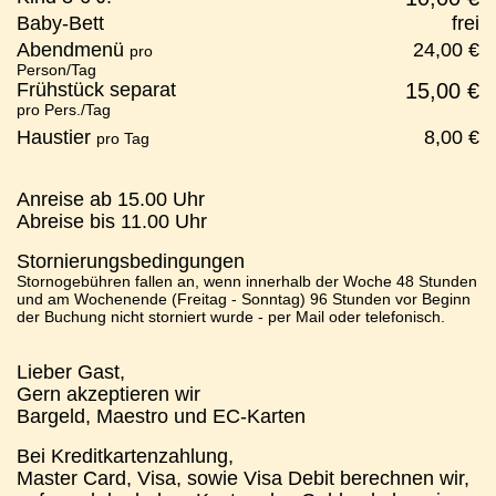
Baby-Bett
frei
Abendmenü
24,00 €
pro
Person/Tag
Frühstück separat
15,00 €
pro Pers./Tag
Haustier
8,00 €
pro Tag
Anreise ab 15.00 Uhr
Abreise bis 11.00 Uhr
Stornierungsbedingungen
Stornogebühren fallen an, wenn innerhalb der Woche 48 Stunden
und am Wochenende (Freitag - Sonntag) 96 Stunden vor Beginn
der Buchung nicht storniert wurde - per Mail oder telefonisch.
Lieber Gast,
Gern akzeptieren wir
Bargeld, Maestro und EC-Karten
Bei Kreditkartenzahlung,
Master Card, Visa, sowie Visa Debit berechnen wir,